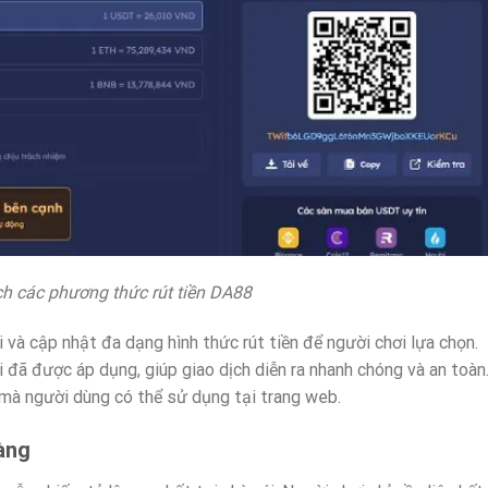
h các phương thức rút tiền DA88
 và cập nhật đa dạng hình thức rút tiền để người chơi lựa chọn.
 đã được áp dụng, giúp giao dịch diễn ra nhanh chóng và an toàn
n mà người dùng có thể sử dụng tại trang web.
hàng