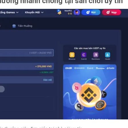
hưởng nhanh chóng tại sân chơi uy tín