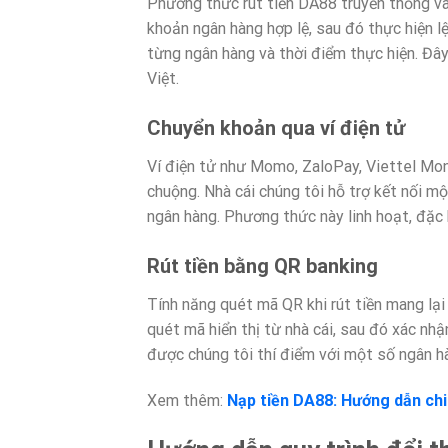
Phương thức rút tiền DA88 truyền thống và v
khoản ngân hàng hợp lệ, sau đó thực hiện l
từng ngân hàng và thời điểm thực hiện. Đây
Việt.
Chuyển khoản qua ví điện tử
Ví điện tử như Momo, ZaloPay, Viettel Mon
chuộng. Nhà cái chúng tôi hỗ trợ kết nối mộ
ngân hàng. Phương thức này linh hoạt, đặc 
Rút tiền bằng QR banking
Tính năng quét mã QR khi rút tiền mang lại
quét mã hiển thị từ nhà cái, sau đó xác nhậ
được chúng tôi thí điểm với một số ngân hàn
Xem thêm:
Nạp tiền DA88: Hướng dẫn chi 