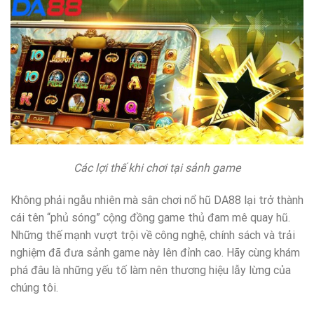
Các lợi thế khi chơi tại sảnh game
Không phải ngẫu nhiên mà sân chơi nổ hũ DA88 lại trở thành
cái tên “phủ sóng” cộng đồng game thủ đam mê quay hũ.
Những thế mạnh vượt trội về công nghệ, chính sách và trải
nghiệm đã đưa sảnh game này lên đỉnh cao. Hãy cùng khám
phá đâu là những yếu tố làm nên thương hiệu lẫy lừng của
chúng tôi.