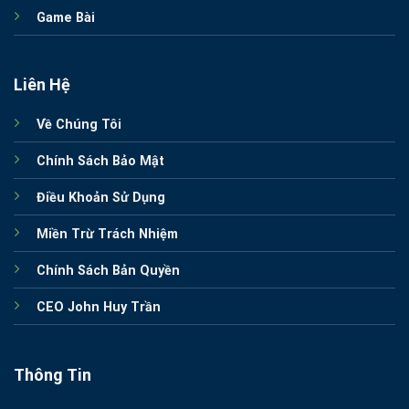
Game Bài
Liên Hệ
Về Chúng Tôi
Chính Sách Bảo Mật
Điều Khoản Sử Dụng
Miền Trừ Trách Nhiệm
Chính Sách Bản Quyền
CEO John Huy Trần
Thông Tin