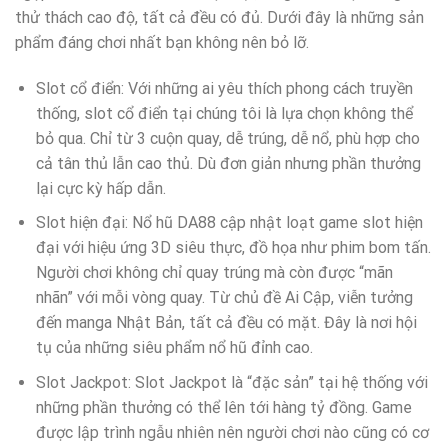
thử thách cao độ, tất cả đều có đủ. Dưới đây là những sản
phẩm đáng chơi nhất bạn không nên bỏ lỡ.
Slot cổ điển: Với những ai yêu thích phong cách truyền
thống, slot cổ điển tại chúng tôi là lựa chọn không thể
bỏ qua. Chỉ từ 3 cuộn quay, dễ trúng, dễ nổ, phù hợp cho
cả tân thủ lẫn cao thủ. Dù đơn giản nhưng phần thưởng
lại cực kỳ hấp dẫn.
Slot hiện đại: Nổ hũ DA88
cập nhật loạt game slot hiện
đại với hiệu ứng 3D siêu thực, đồ họa như phim bom tấn.
Người chơi không chỉ quay trúng mà còn được “mãn
nhãn” với mỗi vòng quay. Từ chủ đề Ai Cập, viễn tưởng
đến manga Nhật Bản, tất cả đều có mặt. Đây là nơi hội
tụ của những siêu phẩm nổ hũ đỉnh cao.
Slot Jackpot: Slot Jackpot là “đặc sản” tại hệ thống với
những phần thưởng có thể lên tới hàng tỷ đồng. Game
được lập trình ngẫu nhiên nên người chơi nào cũng có cơ