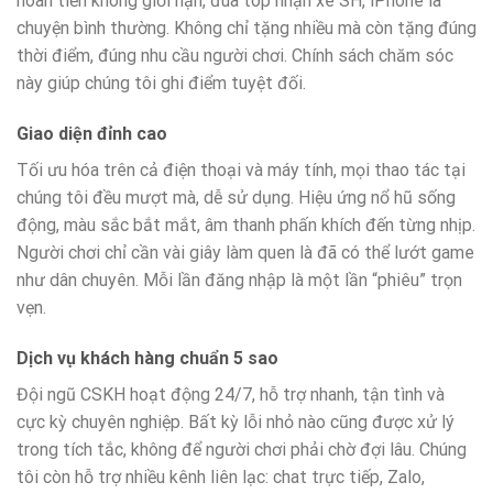
hoàn tiền không giới hạn, đua top nhận xe SH, iPhone là
chuyện bình thường. Không chỉ tặng nhiều mà còn tặng đúng
thời điểm, đúng nhu cầu người chơi. Chính sách chăm sóc
này giúp chúng tôi ghi điểm tuyệt đối.
Giao diện đỉnh cao
Tối ưu hóa trên cả điện thoại và máy tính, mọi thao tác tại
chúng tôi đều mượt mà, dễ sử dụng. Hiệu ứng nổ hũ sống
động, màu sắc bắt mắt, âm thanh phấn khích đến từng nhịp.
Người chơi chỉ cần vài giây làm quen là đã có thể lướt game
như dân chuyên. Mỗi lần đăng nhập là một lần “phiêu” trọn
vẹn.
Dịch vụ khách hàng chuẩn 5 sao
Đội ngũ CSKH hoạt động 24/7, hỗ trợ nhanh, tận tình và
cực kỳ chuyên nghiệp. Bất kỳ lỗi nhỏ nào cũng được xử lý
trong tích tắc, không để người chơi phải chờ đợi lâu. Chúng
tôi còn hỗ trợ nhiều kênh liên lạc: chat trực tiếp, Zalo,