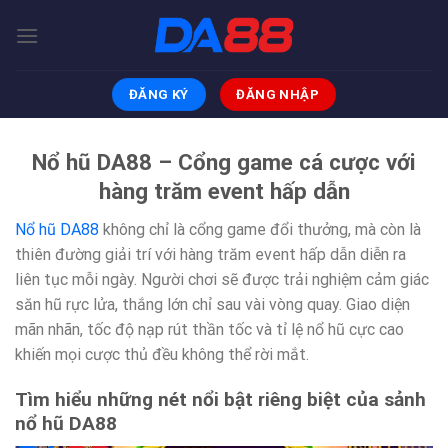
Chuyển
đến
nội
dung
ĐĂNG KÝ
ĐĂNG NHẬP
Nổ hũ DA88 – Cổng game cá cược với
hàng trăm event hấp dẫn
Nổ hũ DA88
không chỉ là cổng game đổi thưởng, mà còn là
thiên đường giải trí với hàng trăm event hấp dẫn diễn ra
liên tục mỗi ngày. Người chơi sẽ được trải nghiệm cảm giác
săn hũ rực lửa, thắng lớn chỉ sau vài vòng quay. Giao diện
mãn nhãn, tốc độ nạp rút thần tốc và tỉ lệ nổ hũ cực cao
khiến mọi cược thủ đều không thể rời mắt.
Tìm hiểu những nét nổi bật riêng biệt của sảnh
nổ hũ DA88