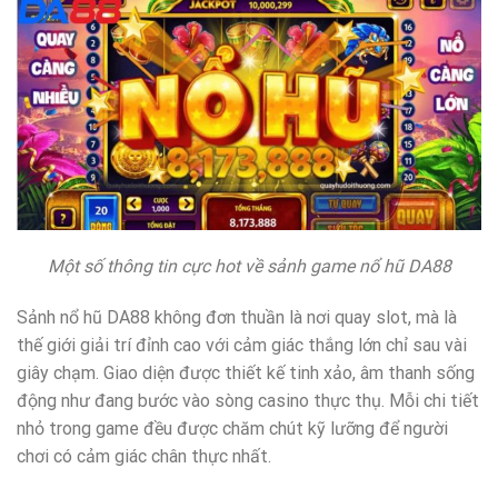
Một số thông tin cực hot về sảnh game nổ hũ DA88
Sảnh nổ hũ DA88 không đơn thuần là nơi quay slot, mà là
thế giới giải trí đỉnh cao với cảm giác thắng lớn chỉ sau vài
giây chạm. Giao diện được thiết kế tinh xảo, âm thanh sống
động như đang bước vào sòng casino thực thụ. Mỗi chi tiết
nhỏ trong game đều được chăm chút kỹ lưỡng để người
chơi có cảm giác chân thực nhất.