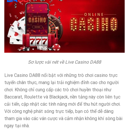
Sơ lược vài nét về Live Casino DA88
Live Casino DA88 nổi bật với những trò chơi casino trực
tuyến chân thực, mang lại trải nghiệm đỉnh cao cho người
chơi. Không chỉ cung cấp các trò chơi huyền thoại như
Baccarat, Roulette và Blackjack, nền tảng này còn liên tục
cải tiến, cập nhật các tính năng mới để thu hút người chơi.
Với công nghệ phát sóng trực tiếp, bạn có thể dễ dàng
tham gia vào các ván cược và cảm nhận không khí sòng bài
ngay tại nhà.