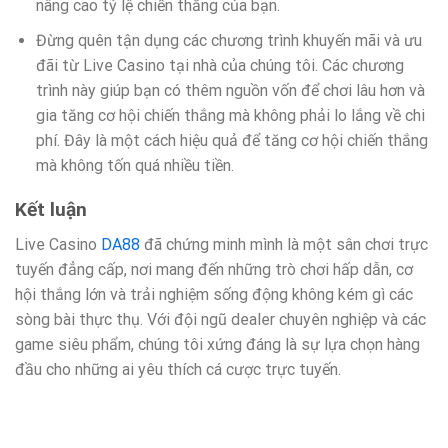
nâng cao tỷ lệ chiến thắng của bạn.
Đừng quên tận dụng các chương trình khuyến mãi và ưu
đãi từ Live Casino tại nhà của chúng tôi. Các chương
trình này giúp bạn có thêm nguồn vốn để chơi lâu hơn và
gia tăng cơ hội chiến thắng mà không phải lo lắng về chi
phí. Đây là một cách hiệu quả để tăng cơ hội chiến thắng
mà không tốn quá nhiều tiền.
Kết luận
Live Casino
DA88
đã chứng minh mình là một sân chơi trực
tuyến đẳng cấp, nơi mang đến những trò chơi hấp dẫn, cơ
hội thắng lớn và trải nghiệm sống động không kém gì các
sòng bài thực thụ. Với đội ngũ dealer chuyên nghiệp và các
game siêu phẩm, chúng tôi xứng đáng là sự lựa chọn hàng
đầu cho những ai yêu thích cá cược trực tuyến.