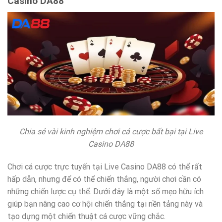
Casino DA88
Chia sẻ vài kinh nghiệm chơi cá cược bất bại tại Live
Casino DA88
Chơi cá cược trực tuyến tại Live Casino DA88 có thể rất
hấp dẫn, nhưng để có thể chiến thắng, người chơi cần có
những chiến lược cụ thể. Dưới đây là một số mẹo hữu ích
giúp bạn nâng cao cơ hội chiến thắng tại nền tảng này và
tạo dựng một chiến thuật cá cược vững chắc.