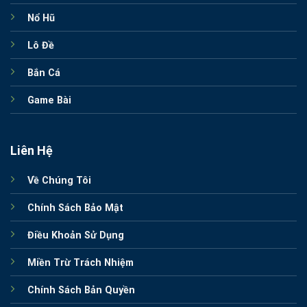
Nổ Hũ
Lô Đề
Bắn Cá
Game Bài
Liên Hệ
Về Chúng Tôi
Chính Sách Bảo Mật
Điều Khoản Sử Dụng
Miền Trừ Trách Nhiệm
Chính Sách Bản Quyền