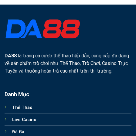
DA88
là trang cá cược thể thao hấp dẫn, cung cấp đa dạng
về sản phẩm trò chơi như Thể Thao, Trò Chơi, Casino Trực
Tuyến và thưởng hoàn trả cao nhất trên thị trường.
Danh Mục
Thể Thao
Live Casino
Đá Gà