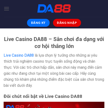
Chuyển
đến
nội
dung
ĐĂNG KÝ
ĐĂNG NHẬP
Live Casino DA88 – Sân chơi đa dạng với
cơ hội thắng lớn
Live Casino DA88
là lựa chọn lý tưởng cho những ai yêu
thích trải nghiệm casino trực tuyến sống động và chân
thực. Với các trò chơi hấp dẫn, sân chơi này mang đến cảm
giác như đang chơi tại một sòng bài cao cấp. Hãy cùng
chúng tôi khám phá những điểm đặc biệt của sân chơi trong
bài viết dưới đây.
Đôi chút nổi bật về Live Casino DA88