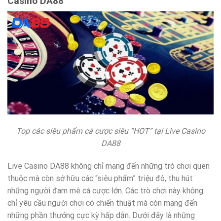
Casino DA88
Top các siêu phẩm cá cược siêu “HOT” tại Live Casino
DA88
Live Casino DA88 không chỉ mang đến những trò chơi quen
thuộc mà còn sở hữu các “siêu phẩm” triệu đô, thu hút
những người đam mê cá cược lớn. Các trò chơi này không
chỉ yêu cầu người chơi có chiến thuật mà còn mang đến
những phần thưởng cực kỳ hấp dẫn. Dưới đây là những