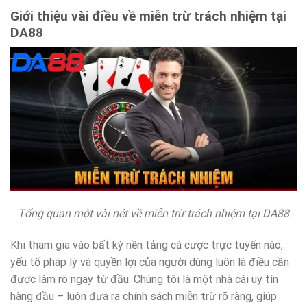
Giới thiệu vài điều về miễn trừ trách nhiệm tại
DA88
Tổng quan một vài nét về miễn trừ trách nhiệm tại DA88
Khi tham gia vào bất kỳ nền tảng cá cược trực tuyến nào,
yếu tố pháp lý và quyền lợi của người dùng luôn là điều cần
được làm rõ ngay từ đầu. Chúng tôi là một nhà cái uy tín
hàng đầu – luôn đưa ra chính sách miễn trừ rõ ràng, giúp