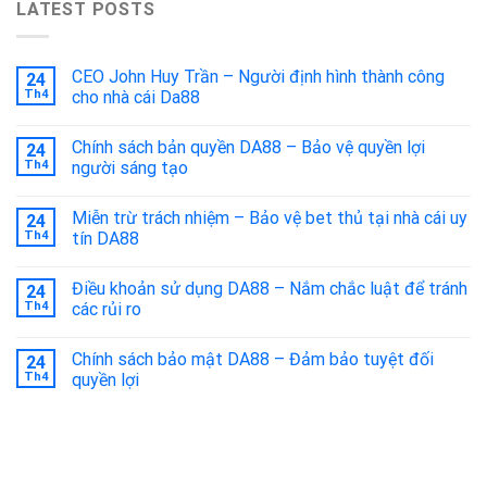
LATEST POSTS
CEO John Huy Trần – Người định hình thành công
24
Th4
cho nhà cái Da88
Chính sách bản quyền DA88 – Bảo vệ quyền lợi
24
Th4
người sáng tạo
Miễn trừ trách nhiệm – Bảo vệ bet thủ tại nhà cái uy
24
Th4
tín DA88
Điều khoản sử dụng DA88 – Nắm chắc luật để tránh
24
Th4
các rủi ro
Chính sách bảo mật DA88 – Đảm bảo tuyệt đối
24
Th4
quyền lợi