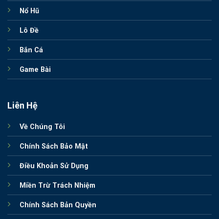
Nổ Hũ
Lô Đề
Bắn Cá
Game Bài
Liên Hệ
Về Chúng Tôi
Chính Sách Bảo Mật
Điều Khoản Sử Dụng
Miền Trừ Trách Nhiệm
Chính Sách Bản Quyền