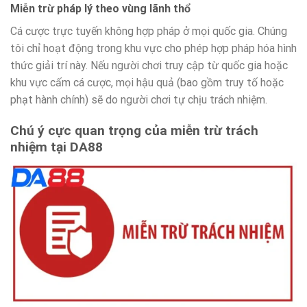
Miễn trừ pháp lý theo vùng lãnh thổ
Cá cược trực tuyến không hợp pháp ở mọi quốc gia. Chúng
tôi chỉ hoạt động trong khu vực cho phép hợp pháp hóa hình
thức giải trí này. Nếu người chơi truy cập từ quốc gia hoặc
khu vực cấm cá cược, mọi hậu quả (bao gồm truy tố hoặc
phạt hành chính) sẽ do người chơi tự chịu trách nhiệm.
Chú ý cực quan trọng của miễn trừ trách
nhiệm tại DA88