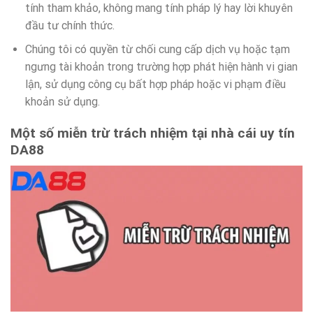
tính tham khảo, không mang tính pháp lý hay lời khuyên
đầu tư chính thức.
Chúng tôi có quyền từ chối cung cấp dịch vụ hoặc tạm
ngưng tài khoản trong trường hợp phát hiện hành vi gian
lận, sử dụng công cụ bất hợp pháp hoặc vi phạm điều
khoản sử dụng.
Một số miễn trừ trách nhiệm tại nhà cái uy tín
DA88