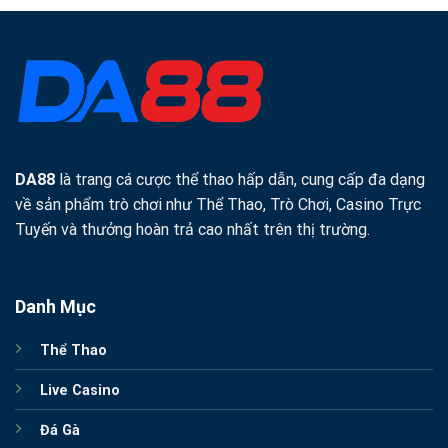
DA88
là trang cá cược thể thao hấp dẫn, cung cấp đa dạng
về sản phẩm trò chơi như Thể Thao, Trò Chơi, Casino Trực
Tuyến và thưởng hoàn trả cao nhất trên thị trường.
Danh Mục
Thể Thao
Live Casino
Đá Gà