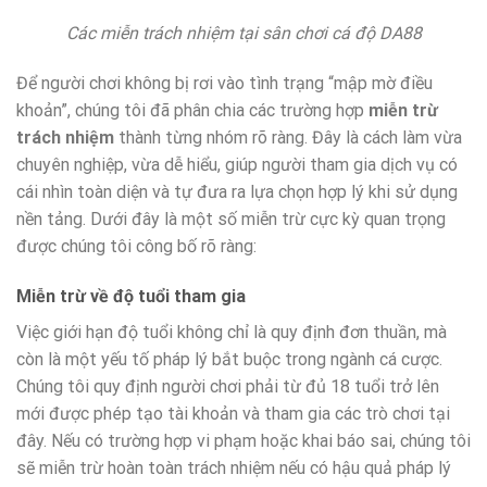
Các miễn trách nhiệm tại sân chơi cá độ DA88
Để người chơi không bị rơi vào tình trạng “mập mờ điều
khoản”, chúng tôi đã phân chia các trường hợp
miễn trừ
trách nhiệm
thành từng nhóm rõ ràng. Đây là cách làm vừa
chuyên nghiệp, vừa dễ hiểu, giúp người tham gia dịch vụ có
cái nhìn toàn diện và tự đưa ra lựa chọn hợp lý khi sử dụng
nền tảng. Dưới đây là một số miễn trừ cực kỳ quan trọng
được chúng tôi công bố rõ ràng:
Miễn trừ về độ tuổi tham gia
Việc giới hạn độ tuổi không chỉ là quy định đơn thuần, mà
còn là một yếu tố pháp lý bắt buộc trong ngành cá cược.
Chúng tôi quy định người chơi phải từ đủ 18 tuổi trở lên
mới được phép tạo tài khoản và tham gia các trò chơi tại
đây. Nếu có trường hợp vi phạm hoặc khai báo sai, chúng tôi
sẽ miễn trừ hoàn toàn trách nhiệm nếu có hậu quả pháp lý