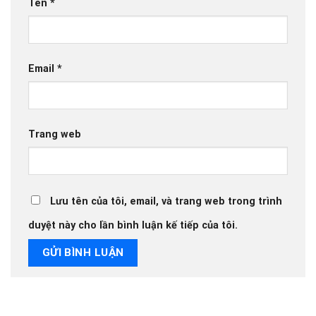
Tên
*
Email
*
Trang web
Lưu tên của tôi, email, và trang web trong trình
duyệt này cho lần bình luận kế tiếp của tôi.