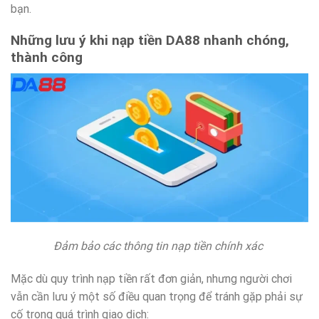
bạn.
Những lưu ý khi nạp tiền DA88 nhanh chóng,
thành công
Đảm bảo các thông tin nạp tiền chính xác
Mặc dù quy trình nạp tiền rất đơn giản, nhưng người chơi
vẫn cần lưu ý một số điều quan trọng để tránh gặp phải sự
cố trong quá trình giao dịch: