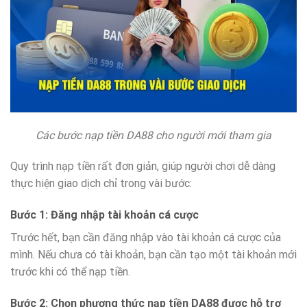
Các bước nạp tiền DA88 cho người mới tham gia
Quy trình nạp tiền rất đơn giản, giúp người chơi dễ dàng
thực hiện giao dịch chỉ trong vài bước:
Bước 1: Đăng nhập tài khoản cá cược
Trước hết, bạn cần đăng nhập vào tài khoản cá cược của
mình. Nếu chưa có tài khoản, bạn cần tạo một tài khoản mới
trước khi có thể nạp tiền.
Bước 2: Chọn phương thức nạp tiền DA88 được hỗ trợ