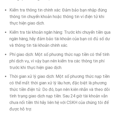
Kiểm tra thông tin chính xác: Đảm bảo bạn nhập đúng
thông tin chuyển khoản hoặc thông tin ví điện tử khi
thực hiện giao dịch.
Kiểm tra tài khoản ngân hàng: Trước khi chuyển tiền qua
ngân hàng, hãy đảm bảo tài khoản của bạn có đủ số dư
và thông tin tài khoản chính xác.
Phí giao dịch: Một số phương thức nạp tiền có thể tính
phí dịch vụ, vì vậy bạn nên kiểm tra các thông tin phí
trước khi thực hiện giao dịch.
Thời gian xử lý giao dịch: Một số phương thức nạp tiền
có thể mất thời gian xử lý lâu hơn, đặc biệt là phương
thức tiền điện tử. Do đó, bạn nên kiên nhẫn và theo dõi
tình trạng giao dịch nạp tiền. Sau 24 giờ tài khoản vẫn
chưa nổi tiền thì hãy liên hệ với CSKH của chúng tôi để
được hỗ trợ.