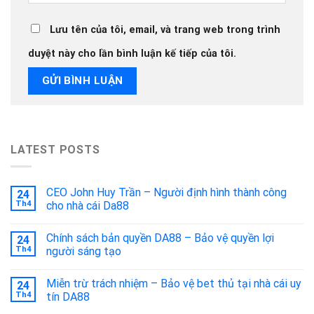
Lưu tên của tôi, email, và trang web trong trình
duyệt này cho lần bình luận kế tiếp của tôi.
LATEST POSTS
CEO John Huy Trần – Người định hình thành công
24
Th4
cho nhà cái Da88
Chính sách bản quyền DA88 – Bảo vệ quyền lợi
24
Th4
người sáng tạo
Miễn trừ trách nhiệm – Bảo vệ bet thủ tại nhà cái uy
24
Th4
tín DA88