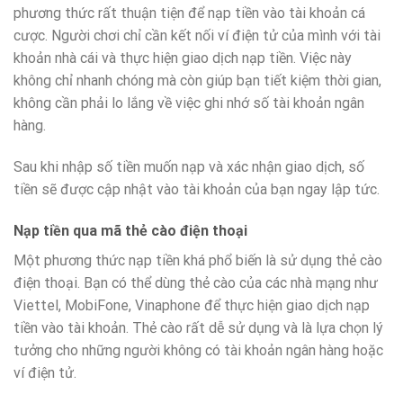
phương thức rất thuận tiện để nạp tiền vào tài khoản cá
cược. Người chơi chỉ cần kết nối ví điện tử của mình với tài
khoản nhà cái và thực hiện giao dịch nạp tiền. Việc này
không chỉ nhanh chóng mà còn giúp bạn tiết kiệm thời gian,
không cần phải lo lắng về việc ghi nhớ số tài khoản ngân
hàng.
Sau khi nhập số tiền muốn nạp và xác nhận giao dịch, số
tiền sẽ được cập nhật vào tài khoản của bạn ngay lập tức.
Nạp tiền qua mã thẻ cào điện thoại
Một phương thức nạp tiền khá phổ biến là sử dụng thẻ cào
điện thoại. Bạn có thể dùng thẻ cào của các nhà mạng như
Viettel, MobiFone, Vinaphone để thực hiện giao dịch nạp
tiền vào tài khoản. Thẻ cào rất dễ sử dụng và là lựa chọn lý
tưởng cho những người không có tài khoản ngân hàng hoặc
ví điện tử.